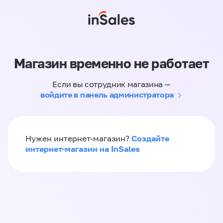
Магазин временно не работает
Если вы сотрудник магазина —
войдите в панель администратора
Создайте
Нужен интернет-магазин?
интернет-магазин на InSales