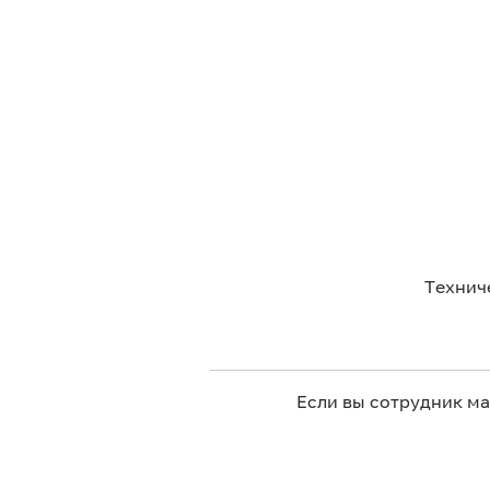
Технич
Если вы сотрудник м