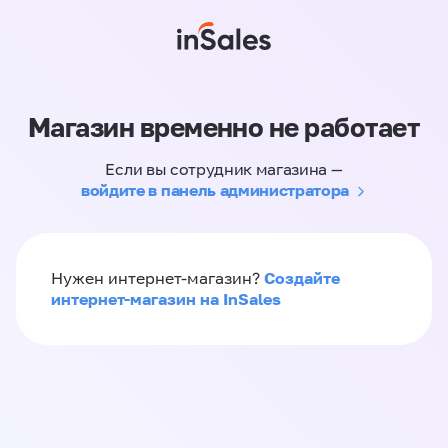
Магазин временно не работает
Если вы сотрудник магазина —
войдите в панель администратора
Создайте
Нужен интернет-магазин?
интернет-магазин на InSales