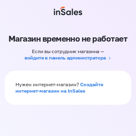
Магазин временно не работает
Если вы сотрудник магазина —
войдите в панель администратора
Создайте
Нужен интернет-магазин?
интернет-магазин на InSales