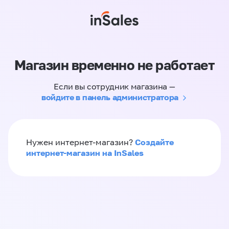
Магазин временно не работает
Если вы сотрудник магазина —
войдите в панель администратора
Создайте
Нужен интернет-магазин?
интернет-магазин на InSales