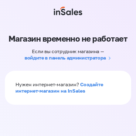
Магазин временно не работает
Если вы сотрудник магазина —
войдите в панель администратора
Создайте
Нужен интернет-магазин?
интернет-магазин на InSales