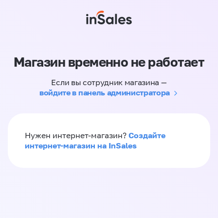
Магазин временно не работает
Если вы сотрудник магазина —
войдите в панель администратора
Создайте
Нужен интернет-магазин?
интернет-магазин на InSales