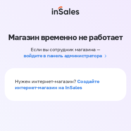
Магазин временно не работает
Если вы сотрудник магазина —
войдите в панель администратора
Создайте
Нужен интернет-магазин?
интернет-магазин на InSales