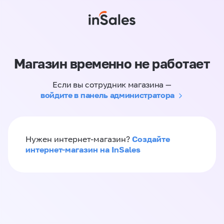
Магазин временно не работает
Если вы сотрудник магазина —
войдите в панель администратора
Создайте
Нужен интернет-магазин?
интернет-магазин на InSales