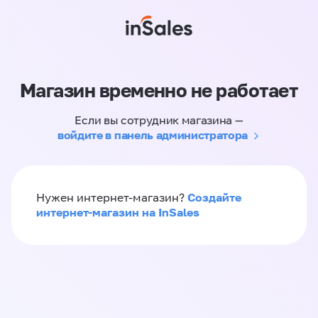
Магазин временно не работает
Если вы сотрудник магазина —
войдите в панель администратора
Создайте
Нужен интернет-магазин?
интернет-магазин на InSales