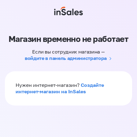
Магазин временно не работает
Если вы сотрудник магазина —
войдите в панель администратора
Создайте
Нужен интернет-магазин?
интернет-магазин на InSales