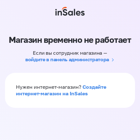
Магазин временно не работает
Если вы сотрудник магазина —
войдите в панель администратора
Создайте
Нужен интернет-магазин?
интернет-магазин на InSales