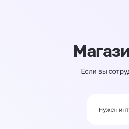
Магази
Если вы сотру
Нужен инт