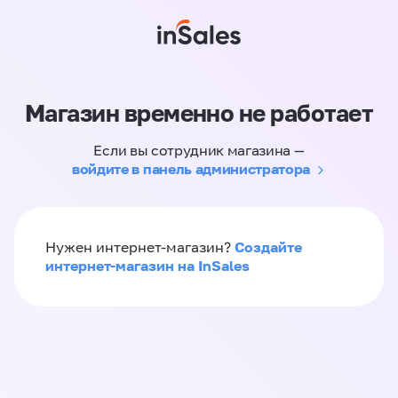
Магазин временно не работает
Если вы сотрудник магазина —
войдите в панель администратора
Создайте
Нужен интернет-магазин?
интернет-магазин на InSales