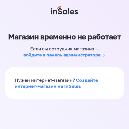
Магазин временно не работает
Если вы сотрудник магазина —
войдите в панель администратора
Создайте
Нужен интернет-магазин?
интернет-магазин на InSales