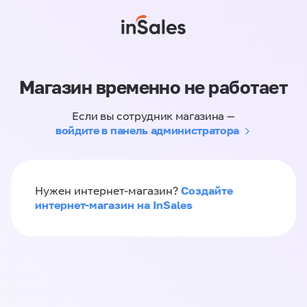
Магазин временно не работает
Если вы сотрудник магазина —
войдите в панель администратора
Создайте
Нужен интернет-магазин?
интернет-магазин на InSales