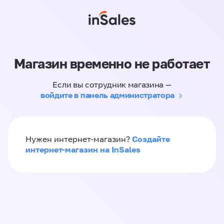
Магазин временно не работает
Если вы сотрудник магазина —
войдите в панель администратора
Создайте
Нужен интернет-магазин?
интернет-магазин на InSales