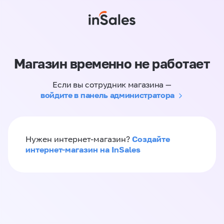
Магазин временно не работает
Если вы сотрудник магазина —
войдите в панель администратора
Создайте
Нужен интернет-магазин?
интернет-магазин на InSales