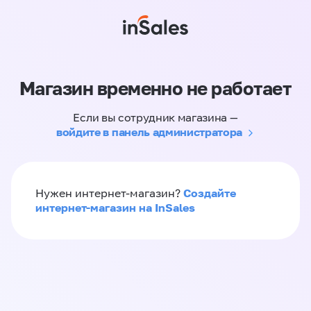
Магазин временно не работает
Если вы сотрудник магазина —
войдите в панель администратора
Создайте
Нужен интернет-магазин?
интернет-магазин на InSales