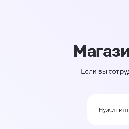
Магази
Если вы сотру
Нужен инт