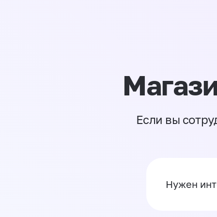
Магази
Если вы сотру
Нужен инт