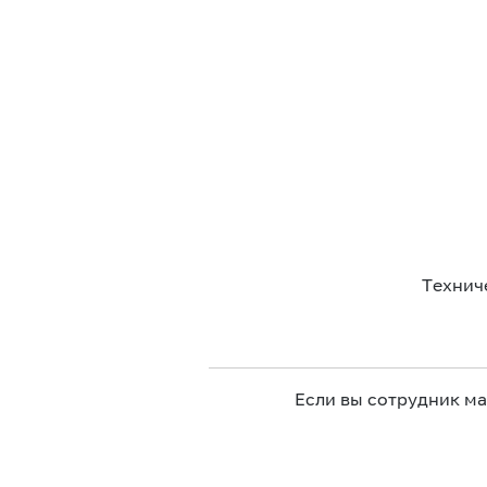
Технич
Если вы сотрудник м